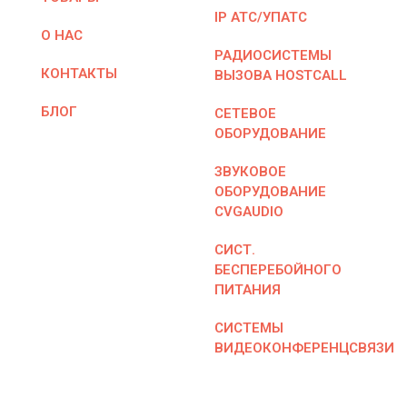
IP АТС/УПАТС
О НАС
РАДИОСИСТЕМЫ
КОНТАКТЫ
ВЫЗОВА HOSTCALL
БЛОГ
СЕТЕВОЕ
ОБОРУДОВАНИЕ
ЗВУКОВОЕ
ОБОРУДОВАНИЕ
CVGAUDIO
СИСТ.
БЕСПЕРЕБОЙНОГО
ПИТАНИЯ
СИСТЕМЫ
ВИДЕОКОНФЕРЕНЦСВЯЗИ