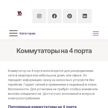
Категории
Коммутаторы на 4 порта
Коммутатор на 4 порта используется для распределения
сети в квартире или небольшом доме, или офисе. Он
передаёт информацию сразу на несколько устройств без
перебоев. Гаджет легкий в применении и надежный в плане
безопасности. Для установки не требует особых знаний или
вызова специалистов. Достаточно экономный в вопросе
электропотребления.
Популярные коммутаторы на 4 порта